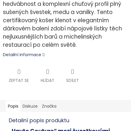
hedvábnost a komplexní chuťový profil plný
sušených švestek, medu a vanilky. Tento
certifikovaný košer klenot v elegantním
dárkovém balení zdobí nápojové lístky těch
nejluxusnějších barů a michelinských
restaurací po celém světě.
Detailní informace
ZEPTAT SE
HLÍDAT
SDÍLET
Popis
Diskuze
Značka
Detailní popis produktu