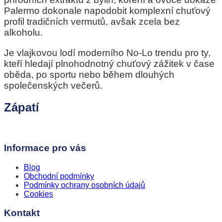
Palermo dokonale napodobit komplexní chuťový
profil tradičních vermutů, avšak zcela bez
alkoholu.
Je vlajkovou lodí moderního No-Lo trendu pro ty,
kteří hledají plnohodnotný chuťový zážitek v čase
oběda, po sportu nebo během dlouhých
společenských večerů.
Zápatí
Informace pro vás
Blog
Obchodní podmínky
Podmínky ochrany osobních údajů
Cookies
Kontakt