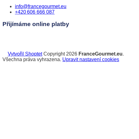
info
@
francegourmet.eu
+420 606 666 087
Přijímáme online platby
Vytvořil Shoptet
Copyright 2026
FranceGourmet.eu
.
Všechna práva vyhrazena.
Upravit nastavení cookies