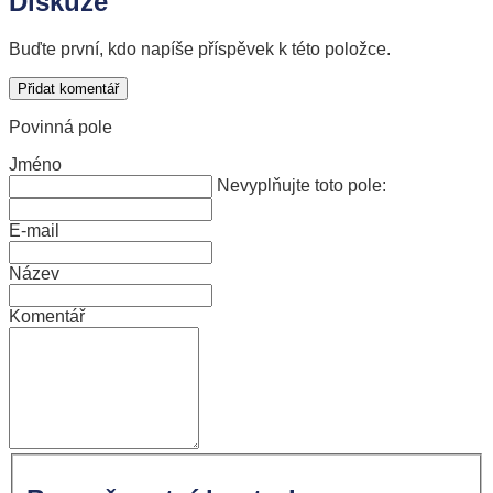
Diskuze
Buďte první, kdo napíše příspěvek k této položce.
Přidat komentář
Povinná pole
Jméno
Nevyplňujte toto pole:
E-mail
Název
Komentář